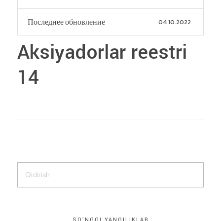
Последнее обновление
04.10.2022
Aksiyadorlar reestri
14
SO’NGGI YANGILIKLAR