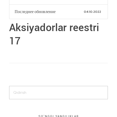
Последнее обновление
04.10.2022
Aksiyadorlar reestri
17
SO’NGGI YANGILIKLAR