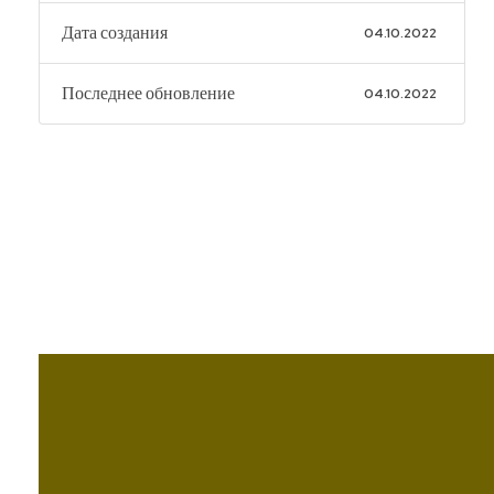
Дата создания
04.10.2022
Последнее обновление
04.10.2022