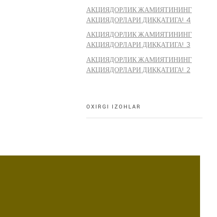
АКЦИЯДОРЛИК ЖАМИЯТИНИНГ
АКЦИЯДОРЛАРИ ДИҚҚАТИГА! 4
АКЦИЯДОРЛИК ЖАМИЯТИНИНГ
АКЦИЯДОРЛАРИ ДИҚҚАТИГА! 3
АКЦИЯДОРЛИК ЖАМИЯТИНИНГ
АКЦИЯДОРЛАРИ ДИҚҚАТИГА! 2
OXIRGI IZOHLAR