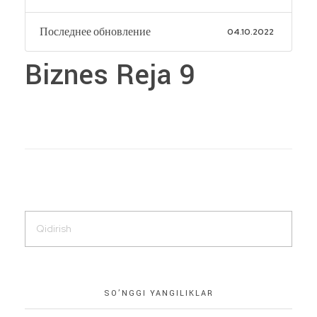
Последнее обновление
04.10.2022
Biznes Reja 9
SO’NGGI YANGILIKLAR