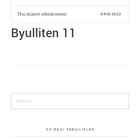
Последнее обновление
04.10.2022
Byulliten 11
SO’NGGI YANGILIKLAR