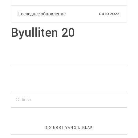
Последнее обновление
04.10.2022
Byulliten 20
SO’NGGI YANGILIKLAR