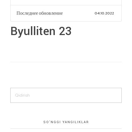
Последнее обновление
04.10.2022
Byulliten 23
SO’NGGI YANGILIKLAR