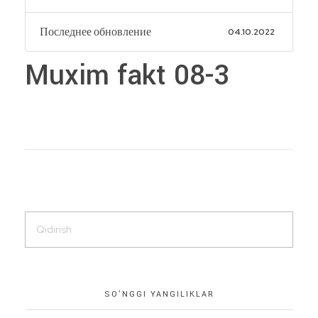
Последнее обновление
04.10.2022
Muxim fakt 08-3
SO’NGGI YANGILIKLAR