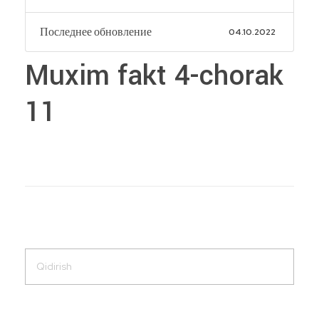
Последнее обновление
04.10.2022
Muxim fakt 4-chorak
11